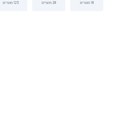
28 מוצרים
18 מוצרים
123 מוצרים