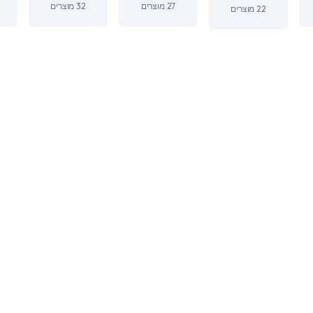
27 מוצרים
32 מוצרים
22 מוצרים