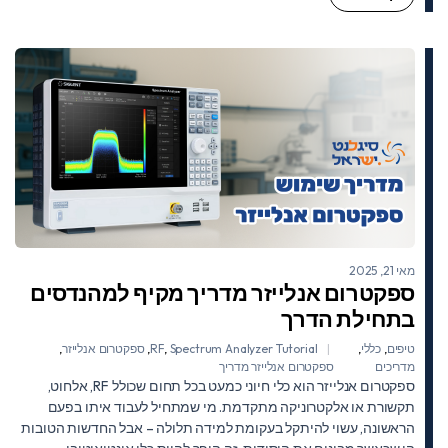
מאי 21, 2025
ספקטרום אנלייזר מדריך מקיף למהנדסים
בתחילת הדרך
טיפים
,
כללי
,
Spectrum Analyzer Tutorial
,
RF
,
ספקטרום אנלייזר
,
מדריכים
ספקטרום אנלייזר מדריך
ספקטרום אנלייזר הוא כלי חיוני כמעט בכל תחום שכולל RF, אלחוט,
תקשורת או אלקטרוניקה מתקדמת. מי שמתחיל לעבוד איתו בפעם
הראשונה, עשוי להיתקל בעקומת למידה תלולה – אבל החדשות הטובות