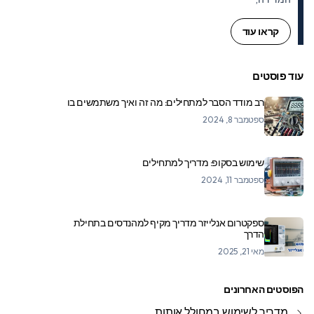
קראו עוד
עוד פוסטים
רב מודד הסבר למתחילים: מה זה ואיך משתמשים בו
ספטמבר 8, 2024
שימוש בסקופ: מדריך למתחילים
ספטמבר 11, 2024
ספקטרום אנלייזר מדריך מקיף למהנדסים בתחילת
הדרך
מאי 21, 2025
הפוסטים האחרונים
מדריך לשימוש במחולל אותות