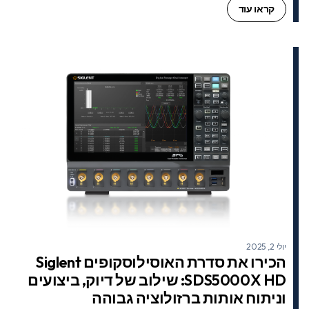
קראו עוד
יולי 2, 2025
הכירו את סדרת האוסילוסקופים Siglent
SDS5000X HD: שילוב של דיוק, ביצועים
וניתוח אותות ברזולוציה גבוהה