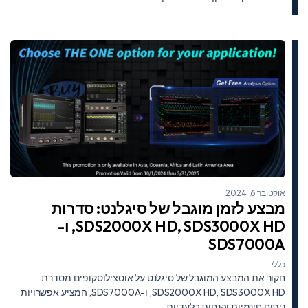
אוקטובר 6, 2024
מבצע לזמן מוגבל של סיגלנט: סדרות
SDS2000X HD, SDS3000X HD, ו-
SDS7000A
כללי
חקור את המבצע המוגבל של סיגלנט על אוסצילוסקופים מסדרת
SDS2000X HD, SDS3000X HD, ו-SDS7000A, המציע אפשרויות
ניתוח חינמיות והנחות בלעדיות.