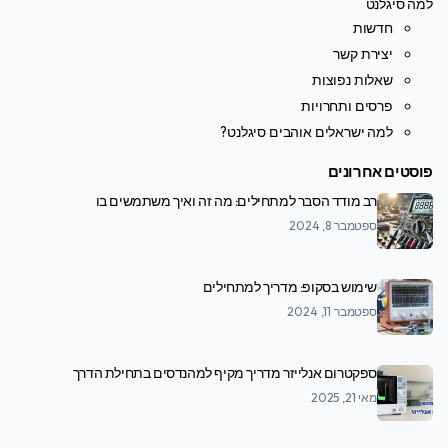
למה סיגלנט
חדשות
יצירת קשר
שאלות נפוצות
פרסים ותחרויות
למה ישראלים אוהבים סיגלנט?
פוסטים אחרונים
רב מודד הסבר למתחילים: מה זה ואיך משתמשים בו
ספטמבר 8, 2024
שימוש בסקופ: מדריך למתחילים
ספטמבר 11, 2024
ספקטרום אנלייזר מדריך מקיף למהנדסים בתחילת הדרך
מאי 21, 2025