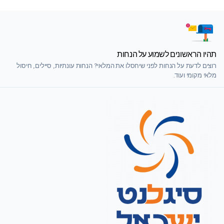
תהיו הראשונים לשמוע על הנחות
רוצים לדעת על הנחות לפני שיחסלו את המלאי? הנחות עונתיות, סיילים, חיסול
מלאי מקומי ועוד.