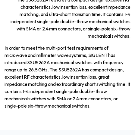
characteristics, low insertion loss, excellent impedance
matching, and ultra-short transition time. It contains 1-4
independent single-pole double-throw mechanical switches
with SMA or 2.4 mm connectors, or single-pole six-throw
mechanical switches.
In order to meet the multi-port test requirements of
microwave and millimeter wave systems, SIGLENT has
introduced SSU5262A mechanical switches with frequency
range up to 26.5 GHz. The SSU5262A has compact design,
excellent RF characteristics, low insertion loss, great
impedance matching and extraordinary short switching time. It
contains 1-4 independent single-pole double-throw
mechanical switches with SMA or 2.4 mm connectors, or
single-pole six-throw mechanical switches.