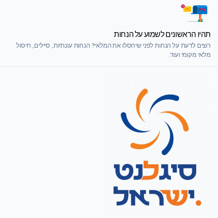
תהיו הראשונים לשמוע על הנחות
רוצים לדעת על הנחות לפני שיחסלו את המלאי? הנחות עונתיות, סיילים, חיסול
מלאי מקומי ועוד.