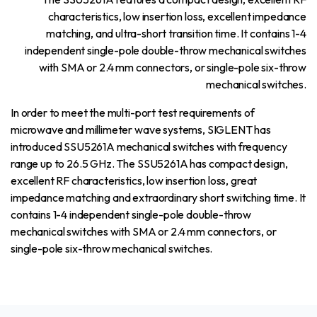
characteristics, low insertion loss, excellent impedance
matching, and ultra-short transition time. It contains 1-4
independent single-pole double-throw mechanical switches
with SMA or 2.4 mm connectors, or single-pole six-throw
mechanical switches.
In order to meet the multi-port test requirements of
microwave and millimeter wave systems, SIGLENT has
introduced SSU5261A mechanical switches with frequency
range up to 26.5 GHz. The SSU5261A has compact design,
excellent RF characteristics, low insertion loss, great
impedance matching and extraordinary short switching time. It
contains 1-4 independent single-pole double-throw
mechanical switches with SMA or 2.4 mm connectors, or
single-pole six-throw mechanical switches.