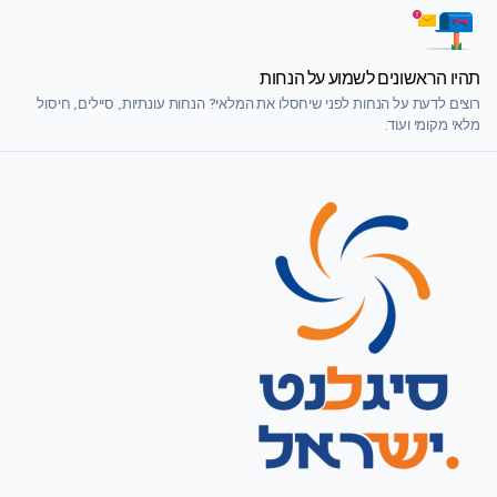
תהיו הראשונים לשמוע על הנחות
רוצים לדעת על הנחות לפני שיחסלו את המלאי? הנחות עונתיות, סיילים, חיסול
מלאי מקומי ועוד.