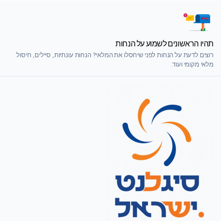
תהיו הראשונים לשמוע על הנחות
רוצים לדעת על הנחות לפני שיחסלו את המלאי? הנחות עונתיות, סיילים, חיסול
מלאי מקומי ועוד.