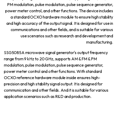
PM modulation, pulse modulation, pulse sequence generator,
power meter control, and other functions. The device includes
a standard OCXO hardware module to ensure high stability
and high accuracy of the output signal. It is designed for use in
communications and other fields, and is suitable for various
use scenarios such as research and development and
manufacturing.
SSG5085A microwave signal generator's output frequency
range from 9 kHz to 20 GHz, supports AM & FM & PM
modulation, pulse modulation, pulse sequence generator,
power meter control and other functions. With standard
OCXO reference hardware module inside ensures high-
precision and high stability signal output. It is designed for
communication and other fields. And it is suitable for various
application scenarios such as R&D and production.