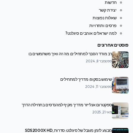
חדשות
יצירת קשר
שאלות נפוצות
פרסים ותחרויות
למה ישראלים אוהבים סיגלנט?
פוסטים אחרונים
רב מודד הסבר למתחילים: מה זה ואיך משתמשים בו
ספטמבר 8, 2024
שימוש בסקופ: מדריך למתחילים
ספטמבר 11, 2024
ספקטרום אנלייזר מדריך מקיף למהנדסים בתחילת הדרך
מאי 21, 2025
מבצע לזמן מוגבל של סיגלנט: סדרות SDS2000X HD,