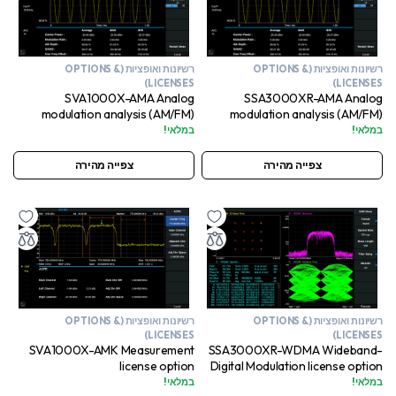
רשיונות ואופציות (OPTIONS &
רשיונות ואופציות (OPTIONS &
LICENSES)
LICENSES)
SVA1000X-AMA Analog
SSA3000XR-AMA Analog
modulation analysis (AM/FM)
modulation analysis (AM/FM)
license option
license option
במלאי!
במלאי!
צפייה מהירה
צפייה מהירה
רשיונות ואופציות (OPTIONS &
רשיונות ואופציות (OPTIONS &
LICENSES)
LICENSES)
SVA1000X-AMK Measurement
SSA3000XR-WDMA Wideband-
license option
Digital Modulation license option
במלאי!
במלאי!