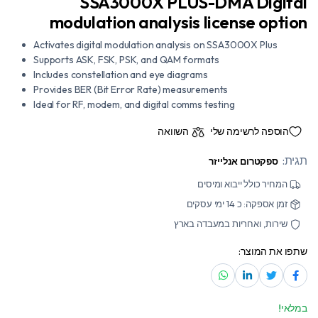
SSA3000X PLUS-DMA Digital
modulation analysis license option
Activates digital modulation analysis on SSA3000X Plus
Supports ASK, FSK, PSK, and QAM formats
Includes constellation and eye diagrams
Provides BER (Bit Error Rate) measurements
Ideal for RF, modem, and digital comms testing
הוספה לרשימה שלי
השוואה
תגית:
ספקטרום אנלייזר
המחיר כולל ייבוא ומיסים
זמן אספקה: כ 14 ימי עסקים
שירות, ואחריות במעבדה בארץ
שתפו את המוצר:
במלאי!