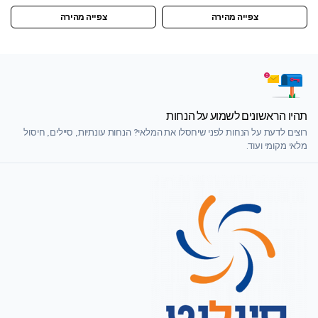
צפייה מהירה
צפייה מהירה
תהיו הראשונים לשמוע על הנחות
רוצים לדעת על הנחות לפני שיחסלו את המלאי? הנחות עונתיות, סיילים, חיסול
מלאי מקומי ועוד.