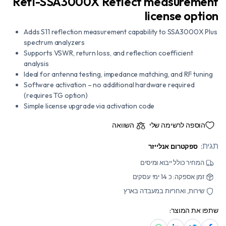
Refl-SSA3000X Reflect measurement
license option
Adds S11 reflection measurement capability to SSA3000X Plus
spectrum analyzers
Supports VSWR, return loss, and reflection coefficient
analysis
Ideal for antenna testing, impedance matching, and RF tuning
Software activation – no additional hardware required
(requires TG option)
Simple license upgrade via activation code
הוספה לרשימה שלי
השוואה
תגית:
ספקטרום אנלייזר
המחיר כולל ייבוא ומיסים
זמן אספקה: כ 14 ימי עסקים
שירות, ואחריות במעבדה בארץ
שתפו את המוצר: