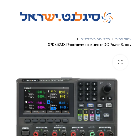
עמוד הבית
ספקי כוח מעבדתיים
SPD4323X Programmable Linear DC Power Supply