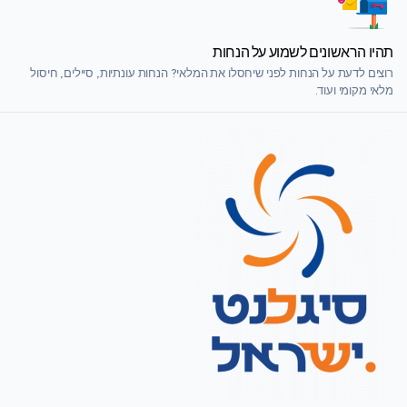
תהיו הראשונים לשמוע על הנחות
רוצים לדעת על הנחות לפני שיחסלו את המלאי? הנחות עונתיות, סיילים, חיסול
מלאי מקומי ועוד.