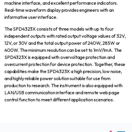
machine interface, and excellent performance indicators.
Real-time waveform display provides engineers with an
informative user interface.
The SPD4323X consists of three models with up to four
independent outputs with rated output voltage values ​​of 32V,
12V, or 30V and the total output power of 240W, 285W or
400W. The minimum resolution can be set to 1mV/1mA. The
SPD4323X is equipped with overvoltage protection and
overcurrent protection for device protection. Together, these
capabilities make the SPD4323X a high precision, low noise,
and highly reliable power solution suitable for use from
production to research. The instrument is also equipped with
LAN/USB communication interface and remote web page
control function to meet different application scenarios.