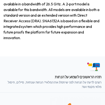
available in a bandwidth of 26.5 GHz. A 2-port model is
available for this bandwidth. All models are available in both a
standard version and an extended version with Direct
Receiver Access (DRA). SNA6132A is based on a flexible and
integrated system which provides high performance and
future proofs the platform for future expansion and
innovation.
תהיו הראשונים לשמוע על הנחות
רוצים לדעת על הנחות לפני שיחסלו את המלאי? הנחות עונתיות, סיילים, חיסול
מלאי מקומי ועוד.