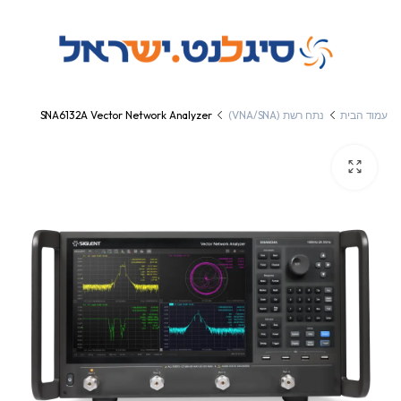
עמוד הבית
נתח רשת (VNA/SNA)
SNA6132A Vector Network Analyzer