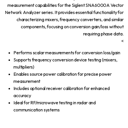
measurement capabilities for the Siglent SNA6000A Vector
Network Analyzer series. It provides essential functionality for
characterizing mixers, frequency converters, and similar
components, focusing on conversion gain/loss without
requiring phase data.
<
Performs scalar measurements for conversion loss/gain
Supports frequency conversion device testing (mixers,
multipliers)
Enables source power calibration for precise power
measurement
Includes optional receiver calibration for enhanced
accuracy
Ideal for RF/microwave testing in radar and
communication systems