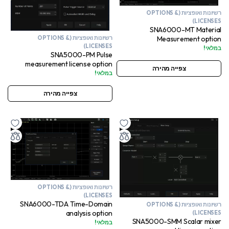
רשיונות ואופציות (OPTIONS &
LICENSES)
SNA6000-MT Material
Measurement option
רשיונות ואופציות (OPTIONS &
LICENSES)
במלאי!
SNA5000-PM Pulse
measurement license option
צפייה מהירה
במלאי!
צפייה מהירה
רשיונות ואופציות (OPTIONS &
LICENSES)
SNA6000-TDA Time-Domain
רשיונות ואופציות (OPTIONS &
analysis option
LICENSES)
SNA5000-SMM Scalar mixer
במלאי!