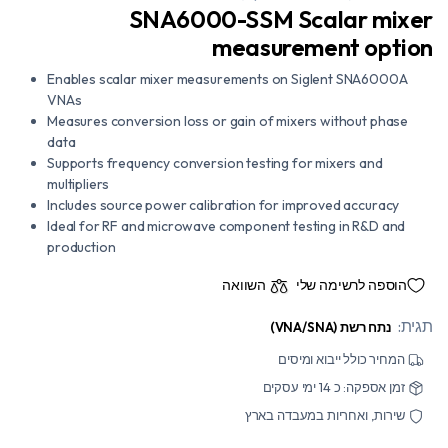
SNA6000-SSM Scalar mixer
measurement option
Enables scalar mixer measurements on Siglent SNA6000A
VNAs
Measures conversion loss or gain of mixers without phase
data
Supports frequency conversion testing for mixers and
multipliers
Includes source power calibration for improved accuracy
Ideal for RF and microwave component testing in R&D and
production
הוספה לרשימה שלי
השוואה
תגית:
נתח רשת (VNA/SNA)
המחיר כולל ייבוא ומיסים
זמן אספקה: כ 14 ימי עסקים
שירות, ואחריות במעבדה בארץ