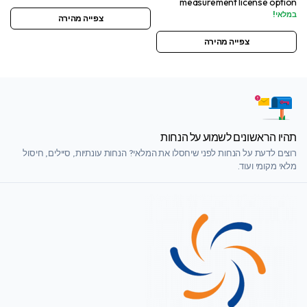
measurement license option
במלאי!
צפייה מהירה
צפייה מהירה
תהיו הראשונים לשמוע על הנחות
רוצים לדעת על הנחות לפני שיחסלו את המלאי? הנחות עונתיות, סיילים, חיסול
מלאי מקומי ועוד.