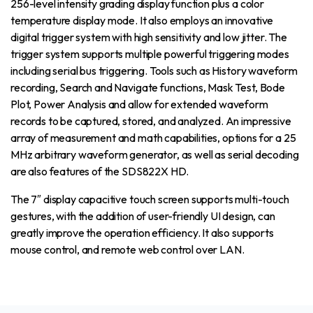
256-level intensity grading display function plus a color
temperature display mode. It also employs an innovative
digital trigger system with high sensitivity and low jitter. The
trigger system supports multiple powerful triggering modes
including serial bus triggering. Tools such as History waveform
recording, Search and Navigate functions, Mask Test, Bode
Plot, Power Analysis and allow for extended waveform
records to be captured, stored, and analyzed. An impressive
array of measurement and math capabilities, options for a 25
MHz arbitrary waveform generator, as well as serial decoding
are also features of the SDS822X HD.
The 7″ display capacitive touch screen supports multi-touch
gestures, with the addition of user-friendly UI design, can
greatly improve the operation efficiency. It also supports
mouse control, and remote web control over LAN.