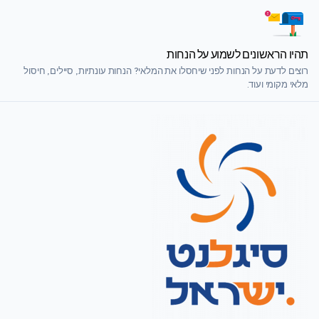
תהיו הראשונים לשמוע על הנחות
רוצים לדעת על הנחות לפני שיחסלו את המלאי? הנחות עונתיות, סיילים, חיסול
מלאי מקומי ועוד.