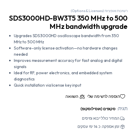
רשיונות ואופציות (Options & Licenses)
SDS3000HD-BW3T5 350 MHz to 500
MHz bandwidth upgrade
Upgrades SDS3000HD oscilloscope bandwidth from 350
MHz to 500 MHz
Software-only license activation—no hardware changes
needed
Improves measurement accuracy for fast analog and digital
signals
Ideal for RF, power electronics, and embedded system
diagnostics
Quick installation via license key input
הוספה לרשימה שלי
השוואה
תגית:
סקופים (אוסילוסקופ)
המחיר כולל ייבוא ומיסים
זמן אספקה: כ 14 ימי עסקים