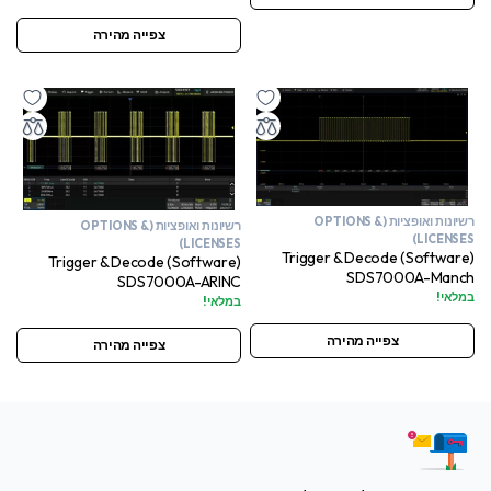
צפייה מהירה
רשיונות ואופציות (OPTIONS &
רשיונות ואופציות (OPTIONS &
LICENSES)
LICENSES)
Trigger & Decode (Software)
Trigger & Decode (Software)
SDS7000A-Manch
SDS7000A-ARINC
במלאי!
במלאי!
צפייה מהירה
צפייה מהירה