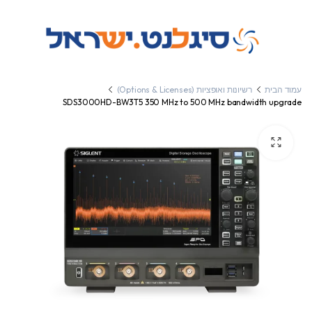
עמוד הבית
רשיונות ואופציות (Options & Licenses)
SDS3000HD-BW3T5 350 MHz to 500 MHz bandwidth upgrade