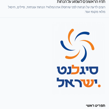
תהיו הראשונים לשמוע על הנחות
רוצים לדעת על הנחות לפני שיחסלו את המלאי? הנחות עונתיות, סיילים, חיסול
מלאי מקומי ועוד.
תפריט ראשי