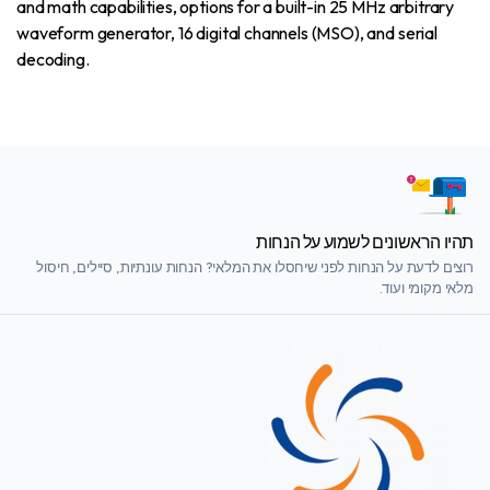
and math capabilities, options for a built-in 25 MHz arbitrary
waveform generator, 16 digital channels (MSO), and serial
decoding.
תהיו הראשונים לשמוע על הנחות
רוצים לדעת על הנחות לפני שיחסלו את המלאי? הנחות עונתיות, סיילים, חיסול
מלאי מקומי ועוד.