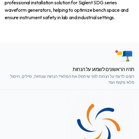
professional installation solution for Siglent SDG series
waveform generators, helping to optimize bench space and
ensure instrument safety in lab and industrial settings.
תהיו הראשונים לשמוע על הנחות
רוצים לדעת על הנחות לפני שיחסלו את המלאי? הנחות עונתיות, סיילים, חיסול
מלאי מקומי ועוד.