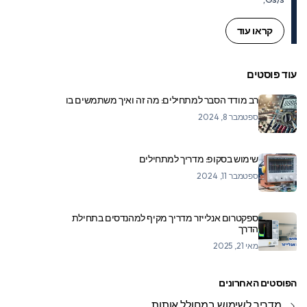
קראו עוד
עוד פוסטים
רב מודד הסבר למתחילים: מה זה ואיך משתמשים בו
ספטמבר 8, 2024
שימוש בסקופ: מדריך למתחילים
ספטמבר 11, 2024
ספקטרום אנלייזר מדריך מקיף למהנדסים בתחילת
הדרך
מאי 21, 2025
הפוסטים האחרונים
מדריך לשימוש במחולל אותות