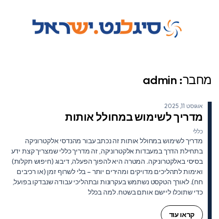
מחבר:
admin
אוגוסט 11, 2025
מדריך לשימוש במחולל אותות
כללי
מדריך לשימוש במחולל אותות זה נכתב עבור מהנדסי אלקטרוניקה
בתחילת הדרך במעבדות אלקטרוניקה, זה מדריך כללי שמצריך קצת ידע
בסיסי באלקטרוניקה. המטרה היא להפוך הפעלה, דיבוג (חיפוש תקלות)
ואימות לתהליכים מדויקים ומהירים יותר – בלי לשרוף זמן (או רכיבים
חח). לאורך הטקסט נשתמש בעקרונות ובתהליכי עבודה שנבדקו בפועל,
כדי שתוכלו ליישם אותם בשטח. למה בכלל
קראו עוד