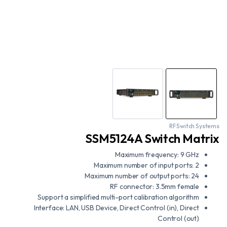
RF Switch Systems
SSM5124A Switch Matrix
Maximum frequency: 9 GHz
Maximum number of input ports: 2
Maximum number of output ports: 24
RF connector: 3.5mm female
Support a simplified multi-port calibration algorithm
Interface: LAN, USB Device, Direct Control (in), Direct
Control (out)