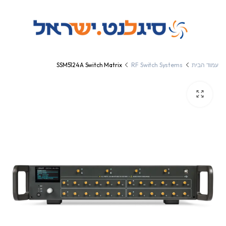
עמוד הבית
RF Switch Systems
SSM5124A Switch Matrix