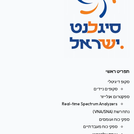
תפריט ראשי
סקופ דיגיטלי
סקופים ניידים
ספקטרום אנלייזר
Real-time Spectrum Analyzers
נתח רשת (VNA/SNA)
ספקי כוח ועומסים
ספקי כוח מעבדתיים