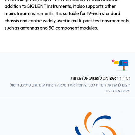
addition to SIGLENT instruments, it also supports other
mainstream instruments. It is suitable for 19-inch standard
chassis and can be widely used in multi-port test environments
such as antennas and 5G component modules.
תהיו הראשונים לשמוע על הנחות
רוצים לדעת על הנחות לפני שיחסלו את המלאי? הנחות עונתיות, סיילים, חיסול
מלאי מקומי ועוד.