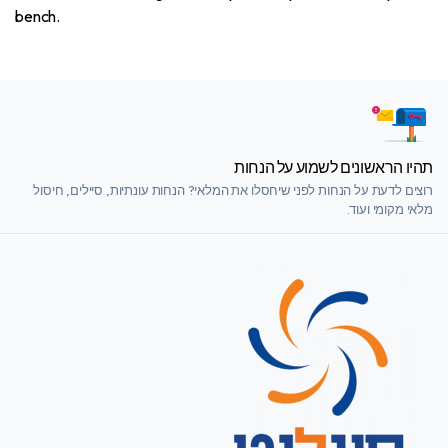
bench.
תהיו הראשונים לשמוע על הנחות
רוצים לדעת על הנחות לפני שיחסלו את המלאי? הנחות עונתיות, סיילים, חיסול
מלאי מקומי ועוד.