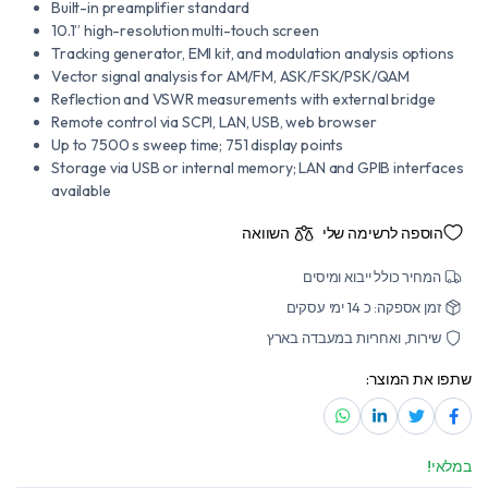
Built-in preamplifier standard
10.1” high-resolution multi-touch screen
Tracking generator, EMI kit, and modulation analysis options
Vector signal analysis for AM/FM, ASK/FSK/PSK/QAM
Reflection and VSWR measurements with external bridge
Remote control via SCPI, LAN, USB, web browser
Up to 7500 s sweep time; 751 display points
Storage via USB or internal memory; LAN and GPIB interfaces
available
הוספה לרשימה שלי
השוואה
המחיר כולל ייבוא ומיסים
זמן אספקה: כ 14 ימי עסקים
שירות, ואחריות במעבדה בארץ
שתפו את המוצר:
במלאי!