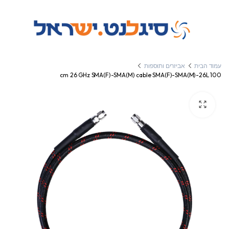
עמוד הבית
אביזרים ותוספות
100 cm 26 GHz SMA(F)-SMA(M) cable SMA(F)-SMA(M)-26L