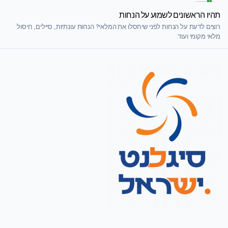
תהיו הראשונים לשמוע על הנחות
רוצים לדעת על הנחות לפני שיחסלו את המלאי? הנחות עונתיות, סיילים, חיסול
מלאי מקומי ועוד.