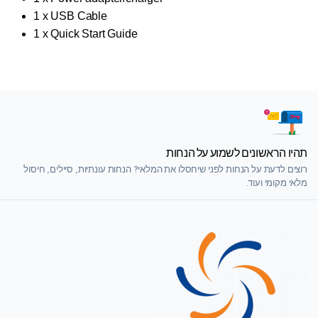
1 x USB Cable
1 x Quick Start Guide
תהיו הראשונים לשמוע על הנחות
רוצים לדעת על הנחות לפני שיחסלו את המלאי? הנחות עונתיות, סיילים, חיסול
מלאי מקומי ועוד.