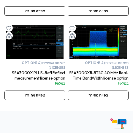
צפייה מהירה
צפייה מהירה
רשיונות ואופציות (OPTIONS &
רשיונות ואופציות (OPTIONS &
LICENSES)
LICENSES)
SSA3000X PLUS-Refl Reflect
SSA3000XR-RT40 40 MHz Real-
measurement license option
Time BandWidth license option
במלאי!
במלאי!
צפייה מהירה
צפייה מהירה