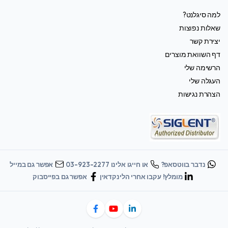
למה סיגלנט?
שאלות נפוצות
יצירת קשר
דף השוואת מוצרים
הרשימה שלי
העגלה שלי
הצהרת נגישות
נדבר בווטסאפ?
או חייגו אלינו 03-923-2277
אפשר גם במייל
מומלץ! עקבו אחרי הלינקדאין
אפשר גם בפייסבוק