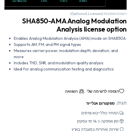
רשיונות ואופציות (Options & Licenses)
SHA850-AMA Analog Modulation
Analysis license option
Enables Analog Modulation Analysis (AMA) mode on SHA850A
Supports AM, FM, and PM signal types
Measures carrier power, modulation depth, deviation, and
more
Includes THD, SNR, and modulation quality analysis
Ideal for analog communication testing and diagnostics
הוספה לרשימה שלי
השוואה
תגית:
ספקטרום אנלייזר
המחיר כולל ייבוא ומיסים
זמן אספקה: כ 14 ימי עסקים
שירות, ואחריות במעבדה בארץ