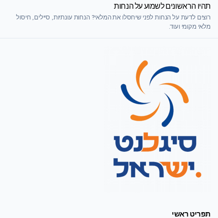
תהיו הראשונים לשמוע על הנחות
רוצים לדעת על הנחות לפני שיחסלו את המלאי? הנחות עונתיות, סיילים, חיסול
מלאי מקומי ועוד.
תפריט ראשי