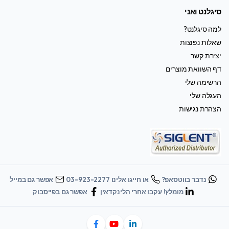
סיגלנט ואני
למה סיגלנט?
שאלות נפוצות
יצירת קשר
דף השוואת מוצרים
הרשימה שלי
העגלה שלי
הצהרת נגישות
נדבר בווטסאפ?
או חייגו אלינו 03-923-2277
אפשר גם במייל
מומלץ! עקבו אחרי הלינקדאין
אפשר גם בפייסבוק