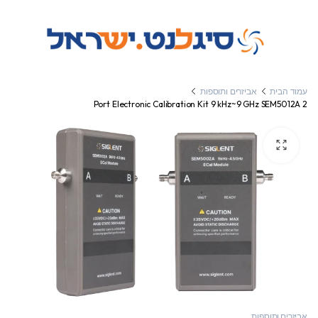
עמוד הבית
אביזרים ותוספות
2 Port Electronic Calibration Kit 9 kHz~9 GHz SEM5012A
אביזרים ותוספות