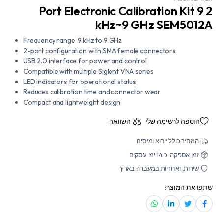
2 Port Electronic Calibration Kit 9
kHz~9 GHz SEM5012A
Frequency range: 9 kHz to 9 GHz
2-port configuration with SMA female connectors
USB 2.0 interface for power and control
Compatible with multiple Siglent VNA series
LED indicators for operational status
Reduces calibration time and connector wear
Compact and lightweight design
הוספה לרשימה שלי
השוואה
המחיר כולל ייבוא ומיסים
זמן אספקה: כ 14 ימי עסקים
שירות, ואחריות במעבדה בארץ
שתפו את המוצר: