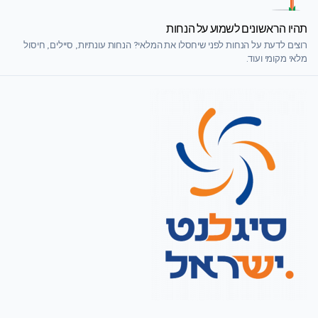
תהיו הראשונים לשמוע על הנחות
רוצים לדעת על הנחות לפני שיחסלו את המלאי? הנחות עונתיות, סיילים, חיסול
מלאי מקומי ועוד.