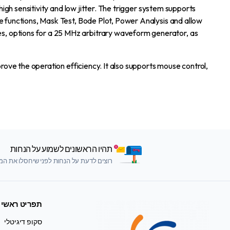
high sensitivity and low jitter. The trigger system supports
e functions, Mask Test, Bode Plot, Power Analysis and allow
s, options for a 25 MHz arbitrary waveform generator, as
rove the operation efficiency. It also supports mouse control,
תהיו הראשונים לשמוע על הנחות
רוצים לדעת על הנחות לפני שיחסלו את המלא
תפריט ראשי
סקופ דיגיטלי