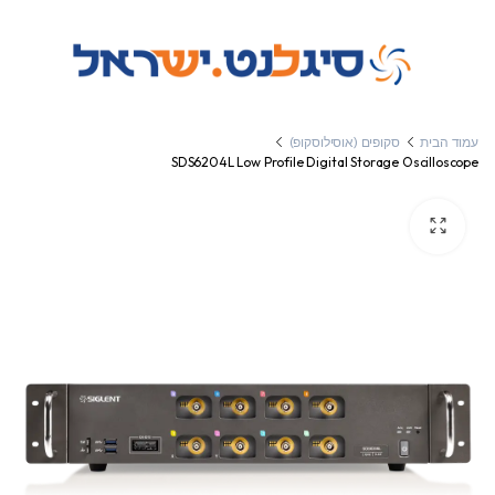
עמוד הבית
סקופים (אוסילוסקופ)
SDS6204L Low Profile Digital Storage Oscilloscope