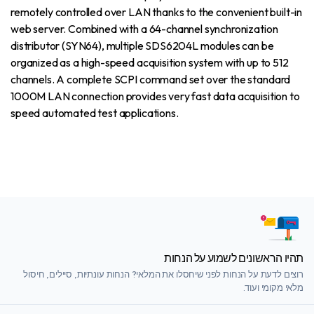
remotely controlled over LAN thanks to the convenient built-in
web server. Combined with a 64-channel synchronization
distributor (SYN64), multiple SDS6204L modules can be
organized as a high-speed acquisition system with up to 512
channels. A complete SCPI command set over the standard
1000M LAN connection provides very fast data acquisition to
speed automated test applications.
תהיו הראשונים לשמוע על הנחות
רוצים לדעת על הנחות לפני שיחסלו את המלאי? הנחות עונתיות, סיילים, חיסול
מלאי מקומי ועוד.