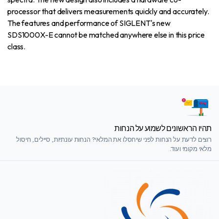
processor that delivers measurements quickly and accurately.
The features and performance of SIGLENT's new
SDS1000X-E cannot be matched anywhere else in this price
class.
תהיו הראשונים לשמוע על הנחות
רוצים לדעת על הנחות לפני שיחסלו את המלאי? הנחות עונתיות, סיילים, חיסול
מלאי מקומי ועוד.