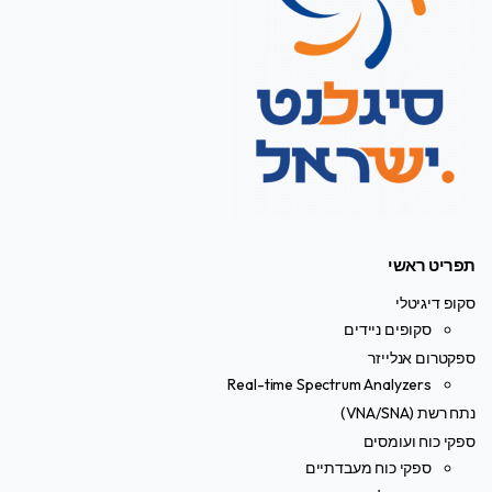
תפריט ראשי
סקופ דיגיטלי
סקופים ניידים
ספקטרום אנלייזר
Real-time Spectrum Analyzers
נתח רשת (VNA/SNA)
ספקי כוח ועומסים
ספקי כוח מעבדתיים