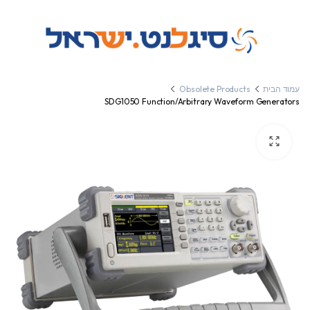
עמוד הבית
Obsolete Products
SDG1050 Function/Arbitrary Waveform Generators