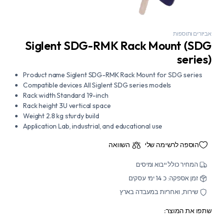
אביזרים ותוספות
Siglent SDG-RMK Rack Mount (SDG
series)
Product name Siglent SDG-RMK Rack Mount for SDG series
Compatible devices All Siglent SDG series models
Rack width Standard 19-inch
Rack height 3U vertical space
Weight 2.8 kg sturdy build
Application Lab, industrial, and educational use
הוספה לרשימה שלי
השוואה
המחיר כולל ייבוא ומיסים
זמן אספקה: כ 14 ימי עסקים
שירות, ואחריות במעבדה בארץ
שתפו את המוצר: