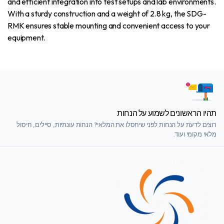
and efficient integration into test setups and lab environments.
With a sturdy construction and a weight of 2.8 kg, the SDG-
RMK ensures stable mounting and convenient access to your
equipment.
תהיו הראשונים לשמוע על הנחות
רוצים לדעת על הנחות לפני שיחסלו את המלאי? הנחות עונתיות, סיילים, חיסול
מלאי מקומי ועוד.