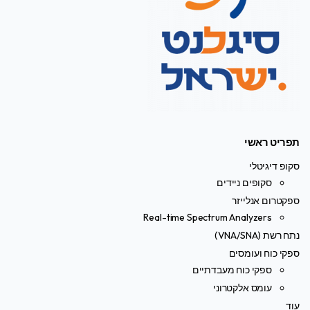
תפריט ראשי
סקופ דיגיטלי
סקופים ניידים
ספקטרום אנלייזר
Real-time Spectrum Analyzers
נתח רשת (VNA/SNA)
ספקי כוח ועומסים
ספקי כוח מעבדתיים
עומס אלקטרוני
עוד