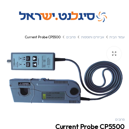
עמוד הבית
אביזרים ותוספות
פרובים
Current Probe CP5500
פרובים
Current Probe CP5500