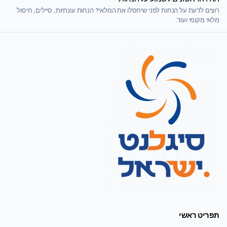
רוצים לדעת על הנחות לפני שיחסלו את המלאי? הנחות עונתיות, סיילים, חיסול
מלאי מקומי ועוד.
תפריט ראשי