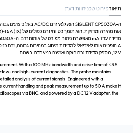
תיאור
פירוט טכני
חוות דעת
12 V, מספק מדידת זרם חזקה ואמינה במעבדה ובשטח.
ement. With a 100 MHz bandwidth and a rise time of ≤3.5
for low- and high-current diagnostics. The probe maintains
iled analysis of current signals. Engineered with a
 current handling and peak measurement up to 50 A make it
scilloscopes via BNC, and powered by a DC 12 V adapter, the